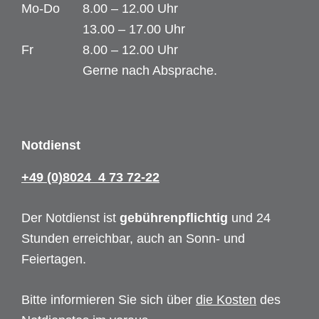
Mo-Do
8.00 – 12.00 Uhr
13.00 – 17.00 Uhr
Fr
8.00 – 12.00 Uhr
Gerne nach Absprache.
Notdienst
+49 (0)8024 4 73 72-22
Der Notdienst ist
gebührenpflichtig
und 24
Stunden erreichbar, auch an Sonn- und
Feiertagen.
Bitte informieren Sie sich über
die Kosten
des