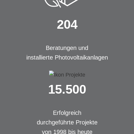
204
Beratungen und
installierte Photovoltaikanlagen
15.500
Erfolgreich
durchgeführte Projekte
von 1998 bis heute