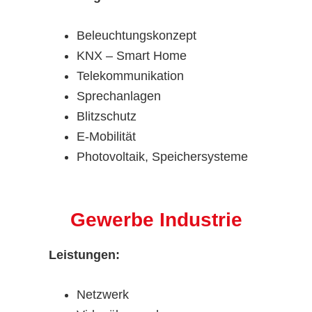
Beleuchtungskonzept
KNX – Smart Home
Telekommunikation
Sprechanlagen
Blitzschutz
E-Mobilität
Photovoltaik, Speichersysteme
Gewerbe Industrie
Leistungen:
Netzwerk