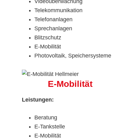
Videoüberwachung
Telekommunikation
Telefonanlagen
Sprechanlagen
Blitzschutz
E-Mobilität
Photovoltaik, Speichersysteme
E-Mobilität
Leistungen:
Beratung
E-Tankstelle
E-Mobilität