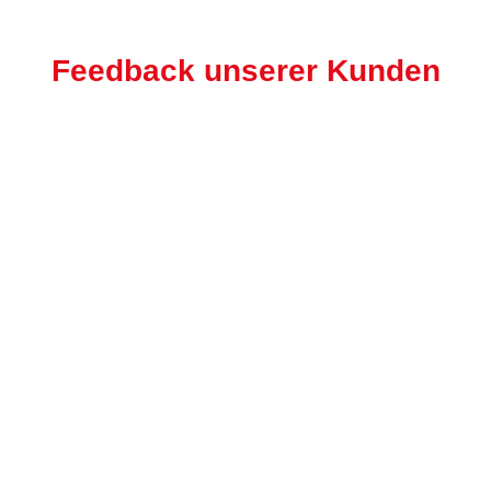
Feedback unserer Kunden