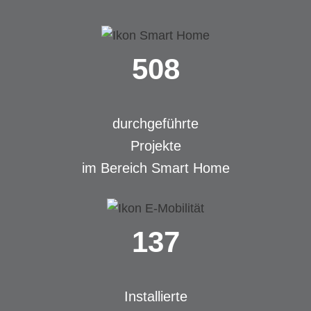
508
durchgeführte
Projekte
im Bereich Smart Home
137
Installierte