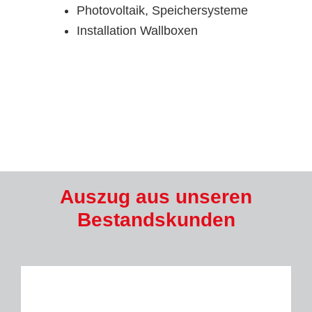
Photovoltaik, Speichersysteme
Installation Wallboxen
mehr Informationen
Auszug aus unseren
Bestandskunden