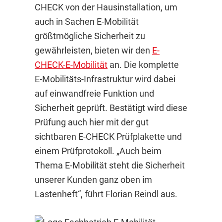
CHECK von der Hausinstallation, um
auch in Sachen E-Mobilität
größtmögliche Sicherheit zu
gewährleisten, bieten wir den
E-
CHECK-E-Mobilität
an. Die komplette
E-Mobilitäts-Infrastruktur wird dabei
auf einwandfreie Funktion und
Sicherheit geprüft. Bestätigt wird diese
Prüfung auch hier mit der gut
sichtbaren E-CHECK Prüfplakette und
einem Prüfprotokoll. „Auch beim
Thema E-Mobilität steht die Sicherheit
unserer Kunden ganz oben im
Lastenheft“, führt Florian Reindl aus.