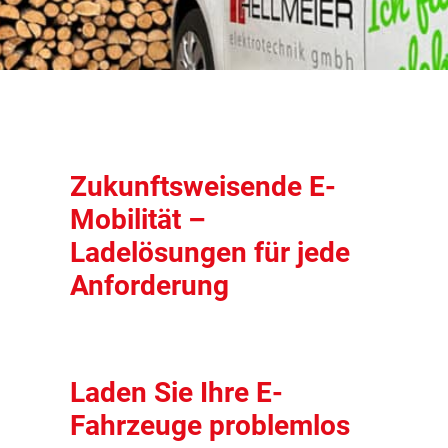
Zukunftsweisende E-
Mobilität –
Ladelösungen für jede
Anforderung
Laden Sie Ihre E-
Fahrzeuge problemlos