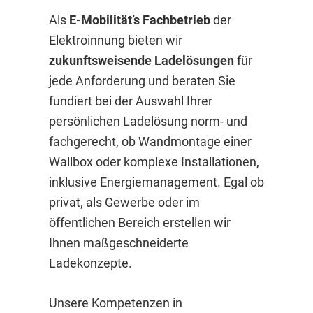
Als
E-Mobilität’s Fachbetrieb
der
Elektroinnung bieten wir
zukunftsweisende Ladelösungen
für
jede Anforderung und beraten Sie
fundiert bei der Auswahl Ihrer
persönlichen Ladelösung norm- und
fachgerecht, ob Wandmontage einer
Wallbox oder komplexe Installationen,
inklusive Energiemanagement. Egal ob
privat, als Gewerbe oder im
öffentlichen Bereich erstellen wir
Ihnen maßgeschneiderte
Ladekonzepte.
Unsere Kompetenzen in