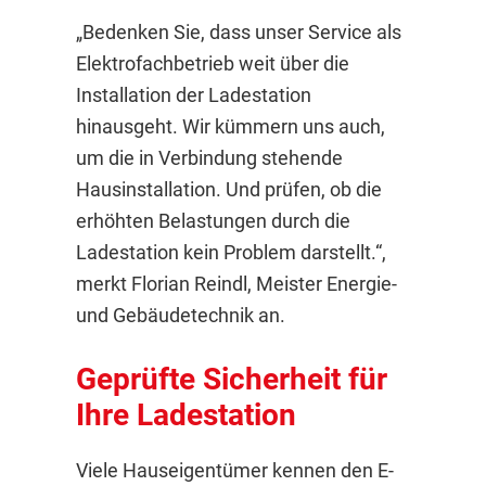
„Bedenken Sie, dass unser Service als
Elektrofachbetrieb weit über die
Installation der Ladestation
hinausgeht. Wir kümmern uns auch,
um die in Verbindung stehende
Hausinstallation. Und prüfen, ob die
erhöhten Belastungen durch die
Ladestation kein Problem darstellt.“,
merkt Florian Reindl, Meister Energie-
und Gebäudetechnik an.
Geprüfte Sicherheit für
Ihre Ladestation
Viele Hauseigentümer kennen den E-