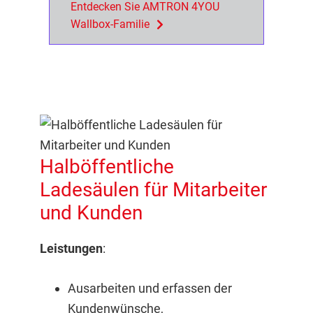
Entdecken Sie AMTRON 4YOU
Wallbox-Familie
Halböffentliche
Ladesäulen für Mitarbeiter
und Kunden
Leistungen
:
Ausarbeiten und erfassen der
Kundenwünsche,