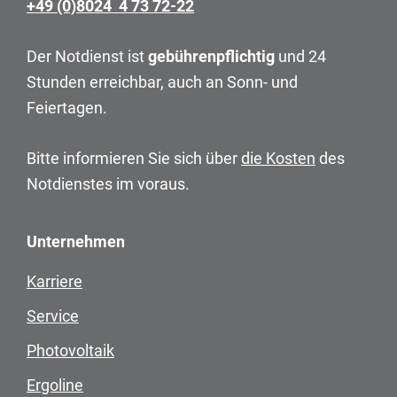
+49 (0)8024 4 73 72-22
Der Notdienst ist
gebührenpflichtig
und 24
Stunden erreichbar, auch an Sonn- und
Feiertagen.
Bitte informieren Sie sich über
die Kosten
des
Notdienstes im voraus.
Unternehmen
Karriere
Service
Photovoltaik
Ergoline