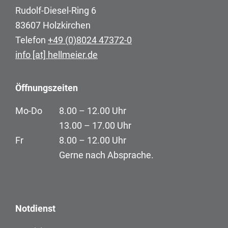
Rudolf-Diesel-Ring 6
83607 Holzkirchen
Telefon
+49 (0)8024 47372-0
info [at] hellmeier.de
Öffnungszeiten
Mo-Do
8.00 – 12.00 Uhr
13.00 – 17.00 Uhr
Fr
8.00 – 12.00 Uhr
Gerne nach Absprache.
Notdienst