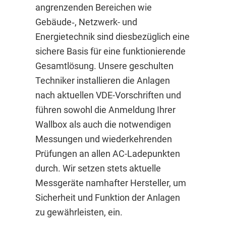
angrenzenden Bereichen wie
Gebäude‑, Netzwerk- und
Energietechnik sind diesbezüglich eine
sichere Basis für eine funktionierende
Gesamtlösung. Unsere geschulten
Techniker installieren die Anlagen
nach aktuellen VDE-Vorschriften und
führen sowohl die Anmeldung Ihrer
Wallbox als auch die notwendigen
Messungen und wiederkehrenden
Prüfungen an allen AC-Ladepunkten
durch. Wir setzen stets aktuelle
Messgeräte namhafter Hersteller, um
Sicherheit und Funktion der Anlagen
zu gewährleisten, ein.