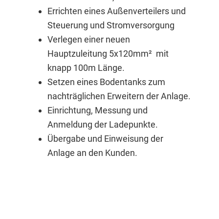
Errichten eines Außenverteilers und
Steuerung und Stromversorgung
Verlegen einer neuen
Hauptzuleitung 5x120mm² mit
knapp 100m Länge.
Setzen eines Bodentanks zum
nachträglichen Erweitern der Anlage.
Einrichtung, Messung und
Anmeldung der Ladepunkte.
Übergabe und Einweisung der
Anlage an den Kunden.