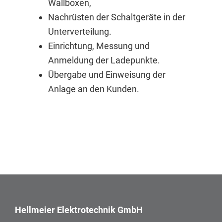
Wallboxen,
Nachrüsten der Schaltgeräte in der
Unterverteilung.
Einrichtung, Messung und
Anmeldung der Ladepunkte.
Übergabe und Einweisung der
Anlage an den Kunden.
Footer
Hellmeier Elektrotechnik GmbH