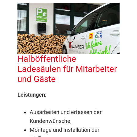
Halböffentliche
Ladesäulen für Mitarbeiter
und Gäste
Leistungen
:
Ausarbeiten und erfassen der
Kundenwünsche,
Montage und Installation der