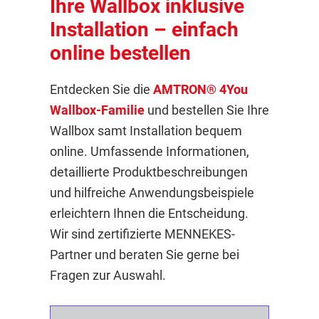
Ihre Wallbox inklusive
Installation – einfach
online bestellen
Entdecken Sie die
AMTRON® 4You
Wallbox-Familie
und bestellen Sie Ihre
Wallbox samt Installation bequem
online. Umfassende Informationen,
detaillierte Produktbeschreibungen
und hilfreiche Anwendungsbeispiele
erleichtern Ihnen die Entscheidung.
Wir sind zertifizierte MENNEKES-
Partner und beraten Sie gerne bei
Fragen zur Auswahl.